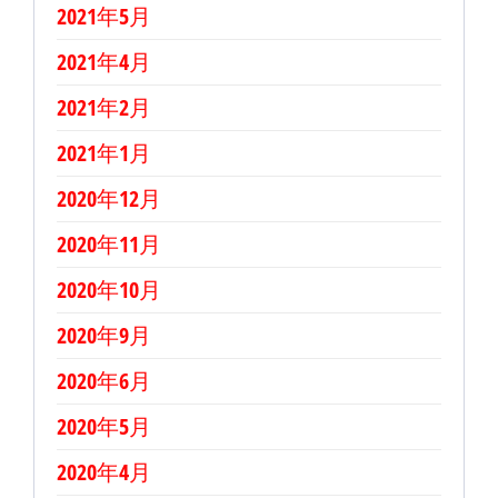
2021年5月
2021年4月
2021年2月
2021年1月
2020年12月
2020年11月
2020年10月
2020年9月
2020年6月
2020年5月
2020年4月