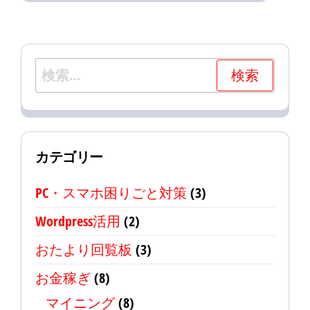
検
索:
カテゴリー
PC・スマホ困りごと対策
(3)
Wordpress活用
(2)
おたより回覧板
(3)
お金稼ぎ
(8)
マイニング
(8)