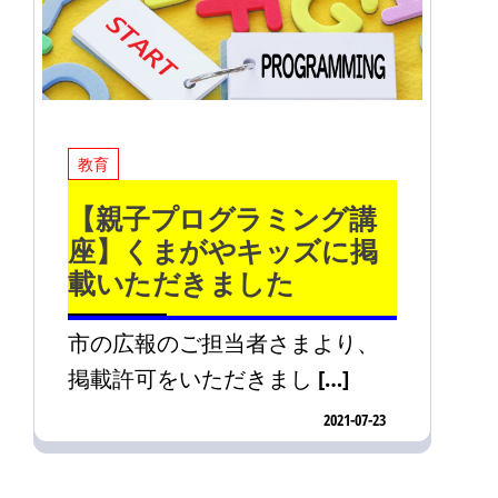
教育
【親子プログラミング講
座】くまがやキッズに掲
載いただきました
市の広報のご担当者さまより、
掲載許可をいただきまし […]
2021-07-23