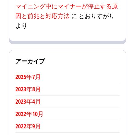
マイニング中にマイナーが停止する原
因と前兆と対応方法
に
とおりすがり
より
アーカイブ
2025年7月
2023年8月
2023年4月
2022年10月
2022年9月