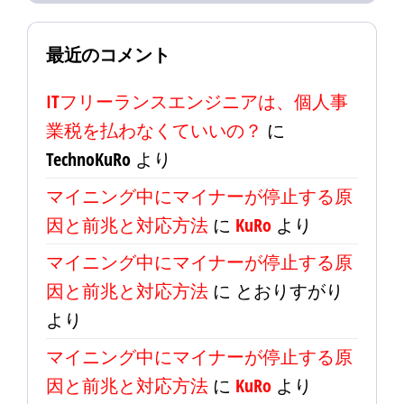
最近のコメント
ITフリーランスエンジニアは、個人事
業税を払わなくていいの？
に
TechnoKuRo
より
マイニング中にマイナーが停止する原
因と前兆と対応方法
に
KuRo
より
マイニング中にマイナーが停止する原
因と前兆と対応方法
に
とおりすがり
より
マイニング中にマイナーが停止する原
因と前兆と対応方法
に
KuRo
より