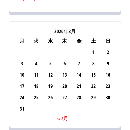
2026年8月
月
火
水
木
金
土
日
1
2
3
4
5
6
7
8
9
10
11
12
13
14
15
16
17
18
19
20
21
22
23
24
25
26
27
28
29
30
31
« 7月