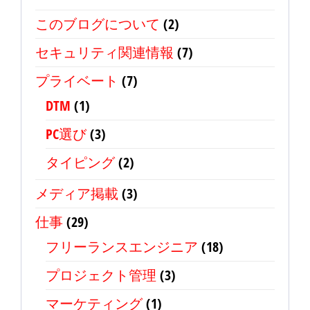
このブログについて
(2)
セキュリティ関連情報
(7)
プライベート
(7)
DTM
(1)
PC選び
(3)
タイピング
(2)
メディア掲載
(3)
仕事
(29)
フリーランスエンジニア
(18)
プロジェクト管理
(3)
マーケティング
(1)