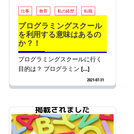
仕事
教育
私の経歴
転職
プログラミングスクール
を利用する意味はあるの
か？！
プログラミングスクールに行く
目的は？ プログラミン […]
2021-07-31