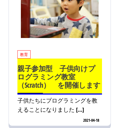
教育
親子参加型 子供向けプ
ログラミング教室
（Scratch） を開催します
子供たちにプログラミングを教
えることになりました […]
2021-04-18