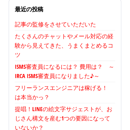
最近の投稿
記事の監修をさせていただいた
たくさんのチャットやメール対応の経
験から見えてきた、うまくまとめるコ
ツ
ISMS審査員になるには？ 費用は？ ～
IRCA ISMS審査員になりました♪～
フリーランスエンジニアは稼げる！
は本当かっ？
提唱！LINEの絵文字サジェストが、お
じさん構文を産む1つの要因になって
いないか？