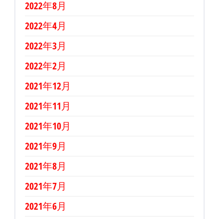
2022年8月
2022年4月
2022年3月
2022年2月
2021年12月
2021年11月
2021年10月
2021年9月
2021年8月
2021年7月
2021年6月