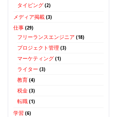
タイピング
(2)
メディア掲載
(3)
仕事
(29)
フリーランスエンジニア
(18)
プロジェクト管理
(3)
マーケティング
(1)
ライター
(3)
教育
(4)
税金
(3)
転職
(1)
学習
(6)