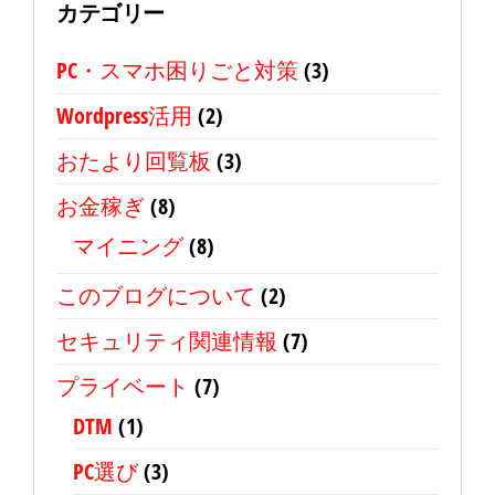
カテゴリー
PC・スマホ困りごと対策
(3)
Wordpress活用
(2)
おたより回覧板
(3)
お金稼ぎ
(8)
マイニング
(8)
このブログについて
(2)
セキュリティ関連情報
(7)
プライベート
(7)
DTM
(1)
PC選び
(3)