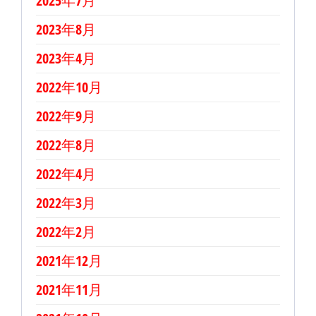
2025年7月
2023年8月
2023年4月
2022年10月
2022年9月
2022年8月
2022年4月
2022年3月
2022年2月
2021年12月
2021年11月