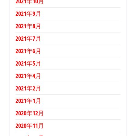
2021年10月
2021年9月
2021年8月
2021年7月
2021年6月
2021年5月
2021年4月
2021年2月
2021年1月
2020年12月
2020年11月