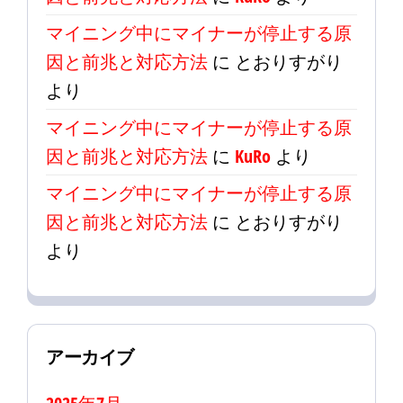
マイニング中にマイナーが停止する原
因と前兆と対応方法
に
とおりすがり
より
マイニング中にマイナーが停止する原
因と前兆と対応方法
に
KuRo
より
マイニング中にマイナーが停止する原
因と前兆と対応方法
に
とおりすがり
より
アーカイブ