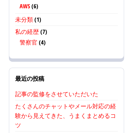
AWS
(6)
未分類
(1)
私の経歴
(7)
警察官
(4)
最近の投稿
記事の監修をさせていただいた
たくさんのチャットやメール対応の経
験から見えてきた、うまくまとめるコ
ツ