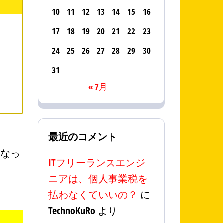
10
11
12
13
14
15
16
17
18
19
20
21
22
23
24
25
26
27
28
29
30
31
« 7月
最近のコメント
になっ
ITフリーランスエンジ
ニアは、個人事業税を
払わなくていいの？
に
TechnoKuRo
より