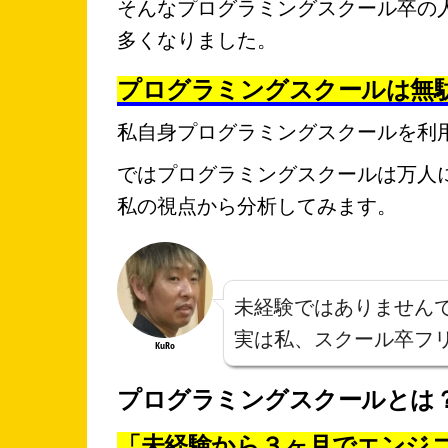
そんなプログラミングスクール卒の
多くなりました。
プログラミングスクールは無
私自身プログラミングスクールを利
ではプログラミングスクールは万人
私の視点から分析してみます。
未経験ではありません
実は私、スクール卒フ
KuRo
プログラミングスクールとは
「未経験から３ヶ月でエンジ