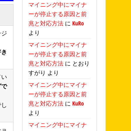
マイニング中にマイナ
ーが停止する原因と前
兆と対応方法
に
KuRo
より
ンジ
マイニング中にマイナ
好き
ーが停止する原因と前
兆と対応方法
に
とおり
すがり
より
てい
マイニング中にマイナ
グで
ーが停止する原因と前
兆と対応方法
に
KuRo
でし
より
マイニング中にマイナ
ショ