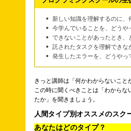
新しい知識を理解するのに、
今学んでいることを、どうや
できないことがあったとき、
託されたタスクを理解できな
発生したエラーを、どうやっ
きっと講師は「何かわからないこと
この時に聞くべきことは「わからな
たか」を聞きましょう。
人間タイプ別オススメのスク
あなたはどのタイプ？