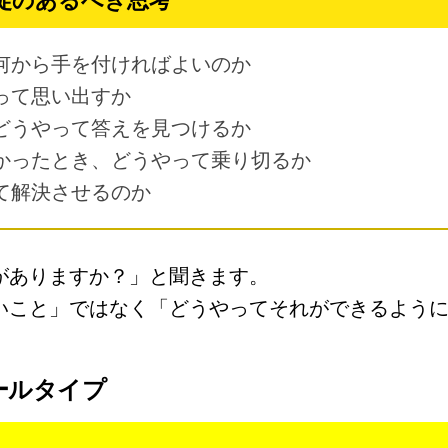
何から手を付ければよいのか
って思い出すか
どうやって答えを見つけるか
かったとき、どうやって乗り切るか
て解決させるのか
がありますか？」と聞きます。
いこと」ではなく「どうやってそれができるよう
ールタイプ