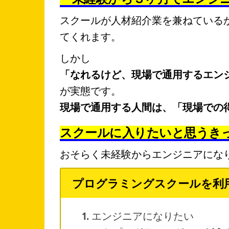
スクールが人材紹介業を兼ねている
てくれます。
しかし
「なれるけど、現場で通用するエン
が実態です。
現場で通用する人間は、「現場での
スクールに入りたいと思うき
おそらく未経験からエンジニアにな
プログラミングスクールを利
エンジニアになりたい