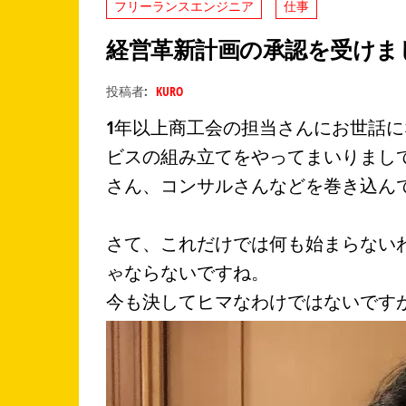
フリーランスエンジニア
仕事
経営革新計画の承認を受けま
投稿者:
KURO
1年以上商工会の担当さんにお世話
ビスの組み立てをやってまいりまし
さん、コンサルさんなどを巻き込ん
さて、これだけでは何も始まらない
ゃならないですね。
今も決してヒマなわけではないです