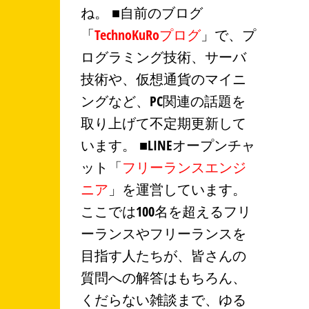
ね。 ■自前のブログ
「
TechnoKuRoプログ
」で、プ
ログラミング技術、サーバ
技術や、仮想通貨のマイニ
ングなど、PC関連の話題を
取り上げて不定期更新して
います。 ■LINEオープンチャ
ット「
フリーランスエンジ
ニア
」を運営しています。
ここでは100名を超えるフリ
ーランスやフリーランスを
目指す人たちが、皆さんの
質問への解答はもちろん、
くだらない雑談まで、ゆる