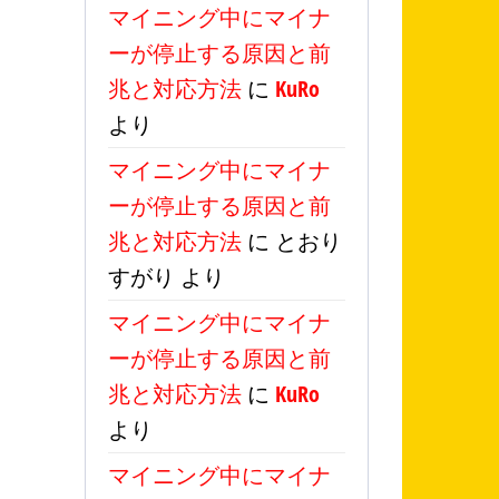
マイニング中にマイナ
ーが停止する原因と前
兆と対応方法
に
KuRo
より
マイニング中にマイナ
ーが停止する原因と前
兆と対応方法
に
とおり
すがり
より
マイニング中にマイナ
ーが停止する原因と前
兆と対応方法
に
KuRo
より
マイニング中にマイナ