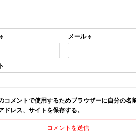
※
メール
※
ト
のコメントで使用するためブラウザーに自分の名
アドレス、サイトを保存する。