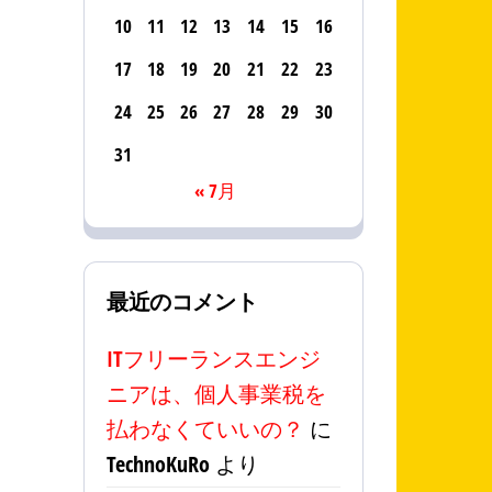
10
11
12
13
14
15
16
17
18
19
20
21
22
23
24
25
26
27
28
29
30
31
« 7月
最近のコメント
ITフリーランスエンジ
ニアは、個人事業税を
払わなくていいの？
に
TechnoKuRo
より