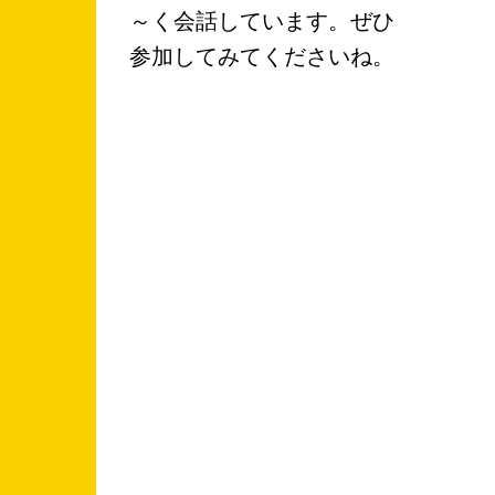
～く会話しています。ぜひ
参加してみてくださいね。