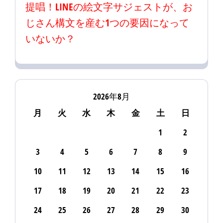
提唱！LINEの絵文字サジェストが、お
じさん構文を産む1つの要因になって
いないか？
2026年8月
月
火
水
木
金
土
日
1
2
3
4
5
6
7
8
9
10
11
12
13
14
15
16
17
18
19
20
21
22
23
24
25
26
27
28
29
30