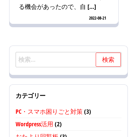
る機会があったので、自 […]
2022-08-21
検
索:
カテゴリー
PC・スマホ困りごと対策
(3)
Wordpress活用
(2)
おたより回覧板
(3)