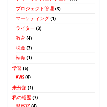
プロジェクト管理
(3)
マーケティング
(1)
ライター
(3)
教育
(4)
税金
(3)
転職
(1)
学習
(6)
AWS
(6)
未分類
(1)
私の経歴
(7)
警察官
(4)