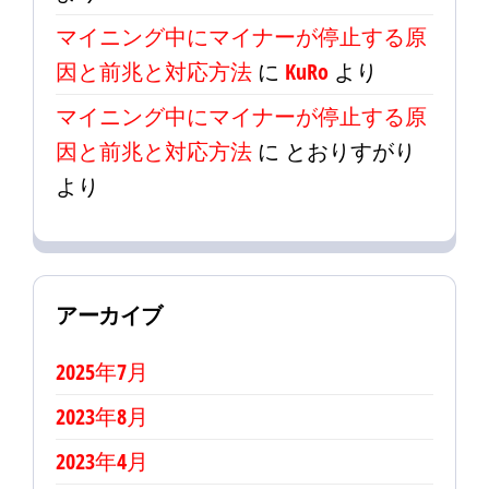
マイニング中にマイナーが停止する原
因と前兆と対応方法
に
KuRo
より
マイニング中にマイナーが停止する原
因と前兆と対応方法
に
とおりすがり
より
アーカイブ
2025年7月
2023年8月
2023年4月