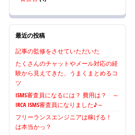
最近の投稿
記事の監修をさせていただいた
たくさんのチャットやメール対応の経
験から見えてきた、うまくまとめるコ
ツ
ISMS審査員になるには？ 費用は？ ～
IRCA ISMS審査員になりました♪～
フリーランスエンジニアは稼げる！
は本当かっ？