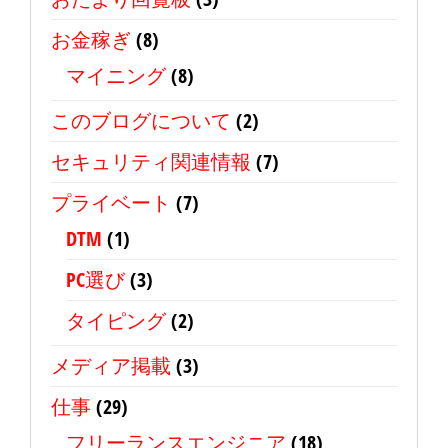
お金稼ぎ
(8)
マイニング
(8)
このブログについて
(2)
セキュリティ関連情報
(7)
プライベート
(7)
DTM
(1)
PC選び
(3)
タイピング
(2)
メディア掲載
(3)
仕事
(29)
フリーランスエンジニア
(18)