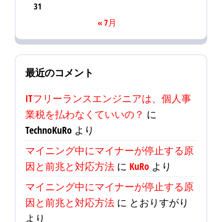
31
« 7月
最近のコメント
ITフリーランスエンジニアは、個人事
業税を払わなくていいの？
に
TechnoKuRo
より
マイニング中にマイナーが停止する原
因と前兆と対応方法
に
KuRo
より
マイニング中にマイナーが停止する原
因と前兆と対応方法
に
とおりすがり
より