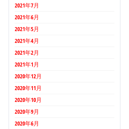
2021年7月
2021年6月
2021年5月
2021年4月
2021年2月
2021年1月
2020年12月
2020年11月
2020年10月
2020年9月
2020年6月